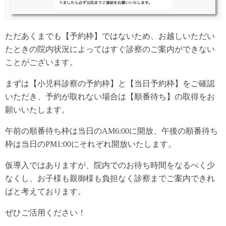
ただあくまでも【予約枠】ではないため、お越しいただい
たときの院内状況によってはすぐ診察のご案内ができない
ことがございます。
まずは【小児科診察の予約枠】と【当日予約枠】をご確認
いただき、予約が取れない場合は【順番待ち】の取得をお
願いいたします。
午前の順番待ち枠は当日のAM6:00に開放、午後の順番待ち
枠は当日のPM1:00にそれぞれ開放いたします。
仮導入ではありますが、院内でのお待ち時間をなるべく少
なくし、お子様も親御様も負担なく診察までご案内できれ
ばと考えております。
ぜひご活用ください！