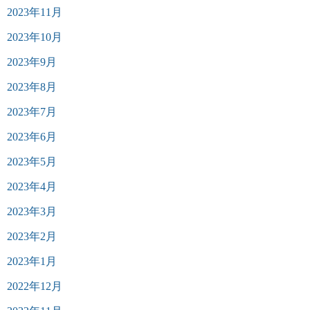
2023年11月
2023年10月
2023年9月
2023年8月
2023年7月
2023年6月
2023年5月
2023年4月
2023年3月
2023年2月
2023年1月
2022年12月