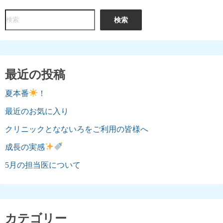
検
検索
索
最近の投稿
夏本番
！
最近のお気に入り
クリニックとなないろをご利用の皆様へ
成長の実感
5月の担当医について
カテゴリー