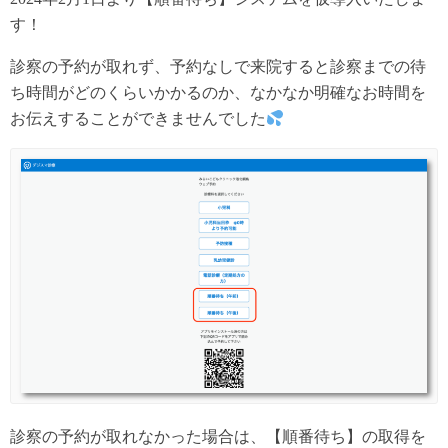
す！
診察の予約が取れず、予約なしで来院すると診察までの待
ち時間がどのくらいかかるのか、なかなか明確なお時間を
お伝えすることができませんでした
診察の予約が取れなかった場合は、【順番待ち】の取得を