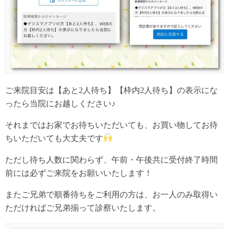
ご来院目安は【あと2人待ち】【枠内2人待ち】の表示にな
ったら当院にお越しください♪
それまではお家でお待ちいただいても、お買い物してお待
ちいただいても大丈夫です
ただし待ち人数に関わらず、午前・午後共に受付終了時間
前には必ずご来院をお願いいたします！
またご兄弟で順番待ちをご利用の方は、お一人のみ取得い
ただければご兄弟揃って診察いたします。