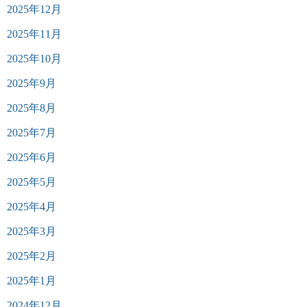
2025年12月
2025年11月
2025年10月
2025年9月
2025年8月
2025年7月
2025年6月
2025年5月
2025年4月
2025年3月
2025年2月
2025年1月
2024年12月