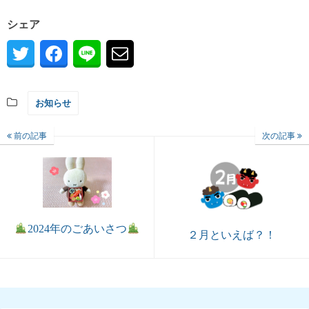
シェア
お知らせ
前の記事
次の記事
2024年のごあいさつ
２月といえば？！