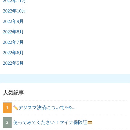
2022年11月
2022年10月
2022年9月
2022年8月
2022年7月
2022年6月
2022年5月
人気記事
1
デジスマ決済について✏&...
2
使ってみてください！マイナ保険証