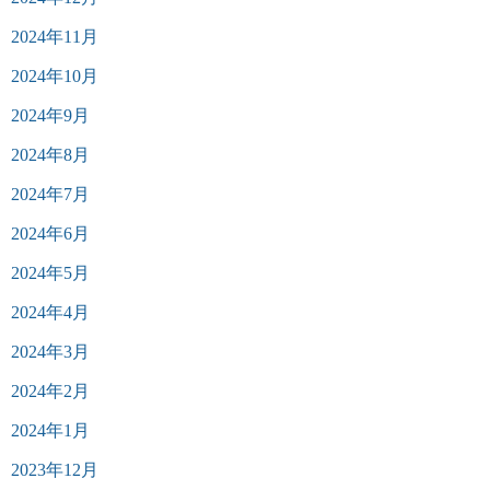
2024年11月
2024年10月
2024年9月
2024年8月
2024年7月
2024年6月
2024年5月
2024年4月
2024年3月
2024年2月
2024年1月
2023年12月