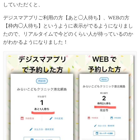
していただくと、
デジスマアプリご利用の方【あと◯人待ち】、WEBの方
【枠内◯人待ち】というように表示がでるようになりまし
たので、リアルタイムで今どのくらい人が待っているのか
がわかるようになりました！