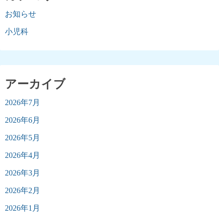
お知らせ
小児科
アーカイブ
2026年7月
2026年6月
2026年5月
2026年4月
2026年3月
2026年2月
2026年1月