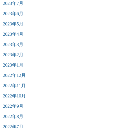
2023年7月
2023年6月
2023年5月
2023年4月
2023年3月
2023年2月
2023年1月
2022年12月
2022年11月
2022年10月
2022年9月
2022年8月
2022年7月