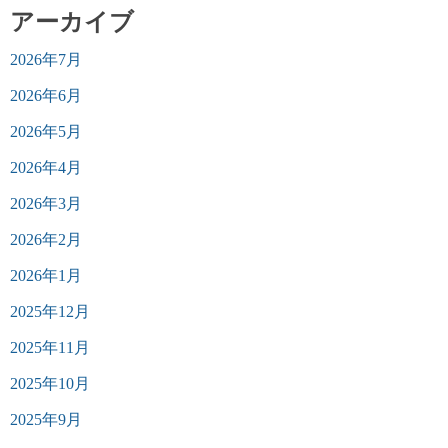
アーカイブ
2026年7月
2026年6月
2026年5月
2026年4月
2026年3月
2026年2月
2026年1月
2025年12月
2025年11月
2025年10月
2025年9月