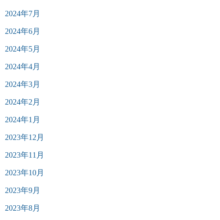
2024年7月
2024年6月
2024年5月
2024年4月
2024年3月
2024年2月
2024年1月
2023年12月
2023年11月
2023年10月
2023年9月
2023年8月