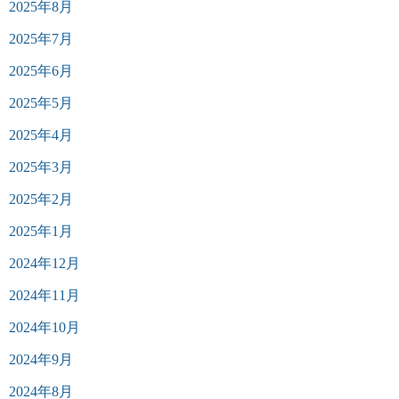
2025年8月
2025年7月
2025年6月
2025年5月
2025年4月
2025年3月
2025年2月
2025年1月
2024年12月
2024年11月
2024年10月
2024年9月
2024年8月