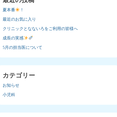
最近の投稿
夏本番
！
最近のお気に入り
クリニックとなないろをご利用の皆様へ
成長の実感
5月の担当医について
カテゴリー
お知らせ
小児科