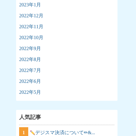
2023年1月
2022年12月
2022年11月
2022年10月
2022年9月
2022年8月
2022年7月
2022年6月
2022年5月
人気記事
1
デジスマ決済について✏&...