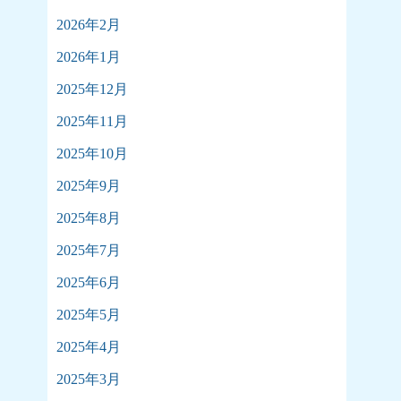
2026年2月
2026年1月
2025年12月
2025年11月
2025年10月
2025年9月
2025年8月
2025年7月
2025年6月
2025年5月
2025年4月
2025年3月