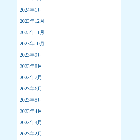
2024年1月
2023年12月
2023年11月
2023年10月
2023年9月
2023年8月
2023年7月
2023年6月
2023年5月
2023年4月
2023年3月
2023年2月