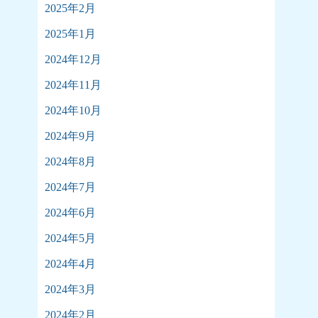
2025年2月
2025年1月
2024年12月
2024年11月
2024年10月
2024年9月
2024年8月
2024年7月
2024年6月
2024年5月
2024年4月
2024年3月
2024年2月