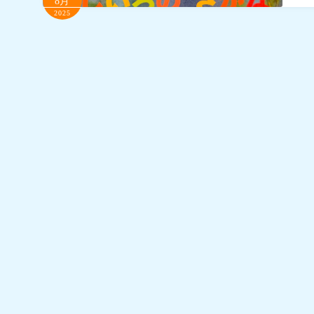
8月
2025