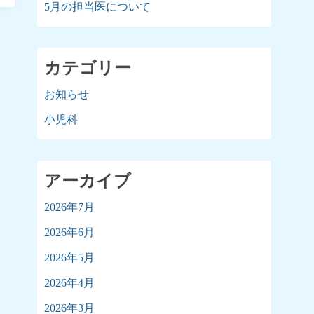
5月の担当医について
カテゴリー
お知らせ
小児科
アーカイブ
2026年7月
2026年6月
2026年5月
2026年4月
2026年3月