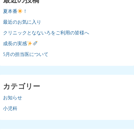
最近の投稿
夏本番
！
最近のお気に入り
クリニックとなないろをご利用の皆様へ
成長の実感
5月の担当医について
カテゴリー
お知らせ
小児科