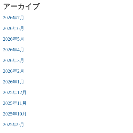
アーカイブ
2026年7月
2026年6月
2026年5月
2026年4月
2026年3月
2026年2月
2026年1月
2025年12月
2025年11月
2025年10月
2025年9月