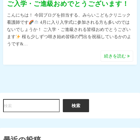
ご入学・ご進級おめでとうございます！
こんにちは！ 今回ブログを担当する、みらいこどもクリニック
看護師です
4月に入り入学式に参加される方も多いのでは
ないでしょうか！ ご入学・ご進級される皆様おめでとうござい
ます
桜も少しずつ咲き始め皆様の門出を祝福しているかのよ
うです&…
続きを読む
検
検索
索