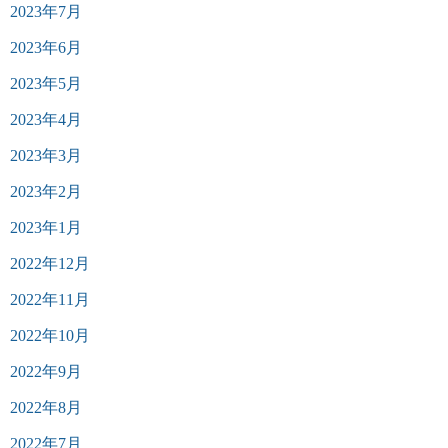
2023年7月
2023年6月
2023年5月
2023年4月
2023年3月
2023年2月
2023年1月
2022年12月
2022年11月
2022年10月
2022年9月
2022年8月
2022年7月