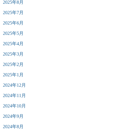
2025年8月
2025年7月
2025年6月
2025年5月
2025年4月
2025年3月
2025年2月
2025年1月
2024年12月
2024年11月
2024年10月
2024年9月
2024年8月