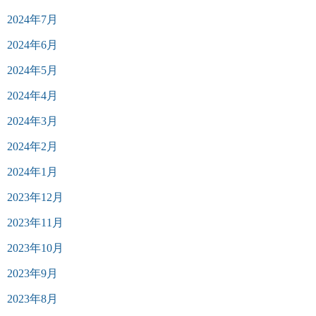
2024年7月
2024年6月
2024年5月
2024年4月
2024年3月
2024年2月
2024年1月
2023年12月
2023年11月
2023年10月
2023年9月
2023年8月