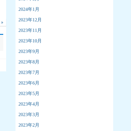
2024年1月
2023年12月
事
2023年11月
2023年10月
2023年9月
2023年8月
2023年7月
2023年6月
2023年5月
2023年4月
2023年3月
2023年2月