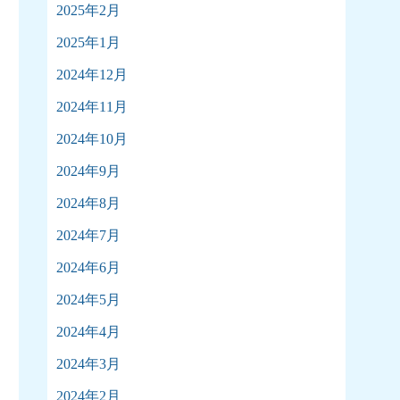
2025年2月
2025年1月
2024年12月
2024年11月
2024年10月
2024年9月
2024年8月
2024年7月
2024年6月
2024年5月
2024年4月
2024年3月
2024年2月