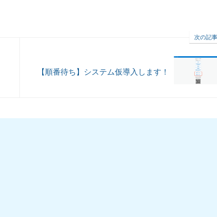
次の記
【順番待ち】システム仮導入します！