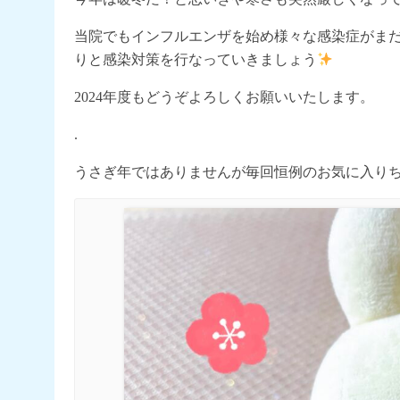
当院でもインフルエンザを始め様々な感染症がま
りと感染対策を行なっていきましょう
2024年度もどうぞよろしくお願いいたします。
.
うさぎ年ではありませんが毎回恒例のお気に入り