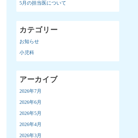
5月の担当医について
カテゴリー
お知らせ
小児科
アーカイブ
2026年7月
2026年6月
2026年5月
2026年4月
2026年3月