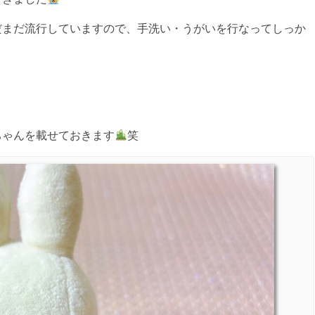
だまだ流行していますので、手洗い・うがいを行なってしっか
ちゃんを載せておきます
笑