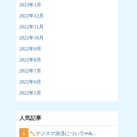
2023年1月
2022年12月
2022年11月
2022年10月
2022年9月
2022年8月
2022年7月
2022年6月
2022年5月
人気記事
1
デジスマ決済について✏&...