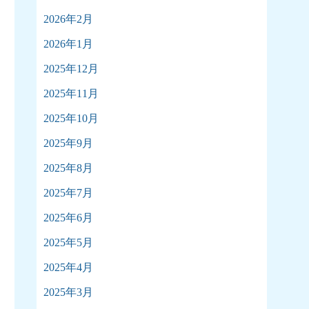
2026年2月
2026年1月
2025年12月
2025年11月
2025年10月
2025年9月
2025年8月
2025年7月
2025年6月
2025年5月
2025年4月
2025年3月