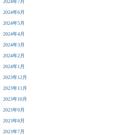
2024年7月
2024年6月
2024年5月
2024年4月
2024年3月
2024年2月
2024年1月
2023年12月
2023年11月
2023年10月
2023年9月
2023年8月
2023年7月