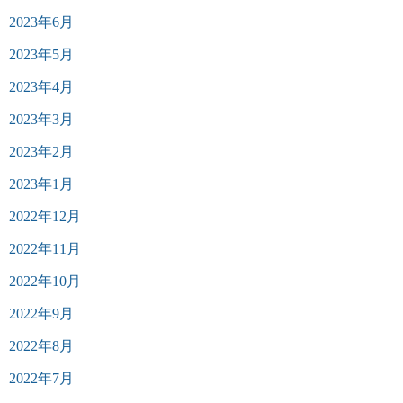
2023年6月
2023年5月
2023年4月
2023年3月
2023年2月
2023年1月
2022年12月
2022年11月
2022年10月
2022年9月
2022年8月
2022年7月