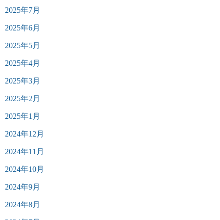
2025年7月
2025年6月
2025年5月
2025年4月
2025年3月
2025年2月
2025年1月
2024年12月
2024年11月
2024年10月
2024年9月
2024年8月