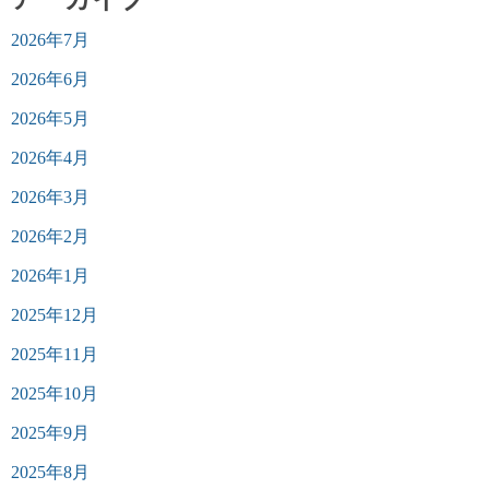
2026年7月
2026年6月
2026年5月
2026年4月
2026年3月
2026年2月
2026年1月
2025年12月
2025年11月
2025年10月
2025年9月
2025年8月