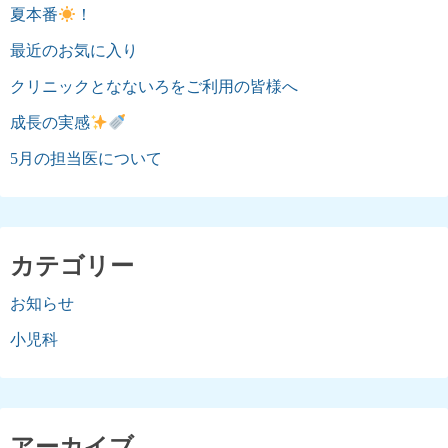
夏本番
！
最近のお気に入り
クリニックとなないろをご利用の皆様へ
成長の実感
5月の担当医について
カテゴリー
お知らせ
小児科
アーカイブ