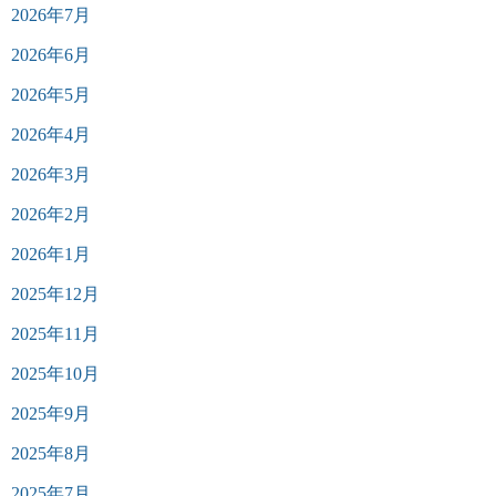
2026年7月
2026年6月
2026年5月
2026年4月
2026年3月
2026年2月
2026年1月
2025年12月
2025年11月
2025年10月
2025年9月
2025年8月
2025年7月