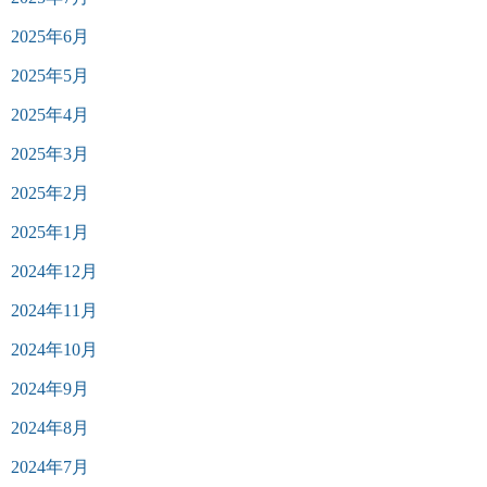
2025年6月
2025年5月
2025年4月
2025年3月
2025年2月
2025年1月
2024年12月
2024年11月
2024年10月
2024年9月
2024年8月
2024年7月