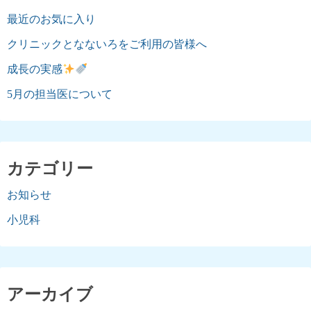
最近のお気に入り
クリニックとなないろをご利用の皆様へ
成長の実感
5月の担当医について
カテゴリー
お知らせ
小児科
アーカイブ