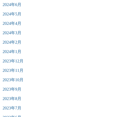
2024年6月
2024年5月
2024年4月
2024年3月
2024年2月
2024年1月
2023年12月
2023年11月
2023年10月
2023年9月
2023年8月
2023年7月