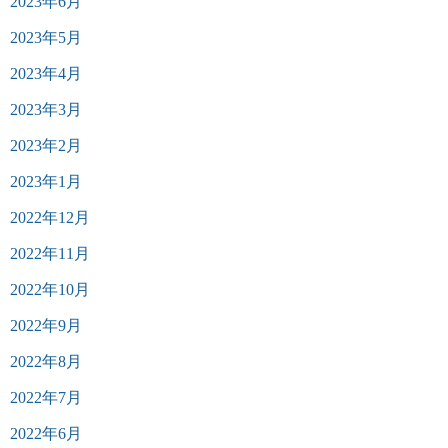
2023年6月
2023年5月
2023年4月
2023年3月
2023年2月
2023年1月
2022年12月
2022年11月
2022年10月
2022年9月
2022年8月
2022年7月
2022年6月