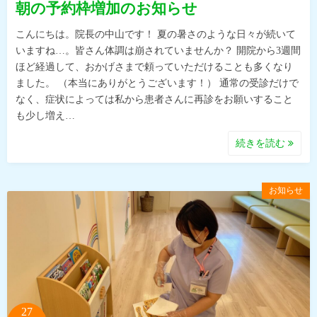
朝の予約枠増加のお知らせ
こんにちは。院長の中山です！ 夏の暑さのような日々が続いて
いますね…。皆さん体調は崩されていませんか？ 開院から3週間
ほど経過して、おかげさまで頼っていただけることも多くなり
ました。 （本当にありがとうございます！） 通常の受診だけで
なく、症状によっては私から患者さんに再診をお願いすること
も少し増え…
続きを読む
お知らせ
27