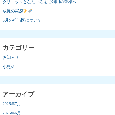
クリニックとなないろをご利用の皆様へ
成長の実感
5月の担当医について
カテゴリー
お知らせ
小児科
アーカイブ
2026年7月
2026年6月