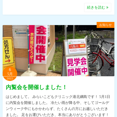
続きを読む
お知らせ
6
5月
2022
内覧会を開催しました！
はじめまして。 みらいこどもクリニック港北綱島です！ 5月1日
に内覧会を開催しました。 冷たい雨が降る中、そしてゴールデ
ンウィーク中にもかかわらず、たくさんの方にお越しいただき
ました。 足をお運びいただき、本当にありがとうございます！