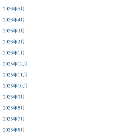
2026年5月
2026年4月
2026年3月
2026年2月
2026年1月
2025年12月
2025年11月
2025年10月
2025年9月
2025年8月
2025年7月
2025年6月