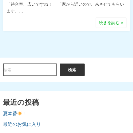
「待合室、広いですね！」 「家から近いので、来させてもらい
ます。…
続きを読む
検
検索
索
最近の投稿
夏本番
！
最近のお気に入り