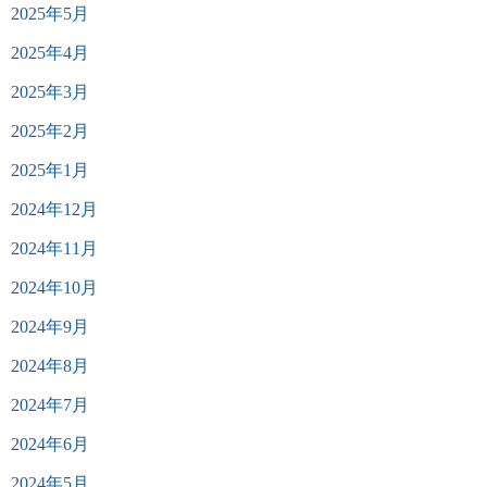
2025年5月
2025年4月
2025年3月
2025年2月
2025年1月
2024年12月
2024年11月
2024年10月
2024年9月
2024年8月
2024年7月
2024年6月
2024年5月