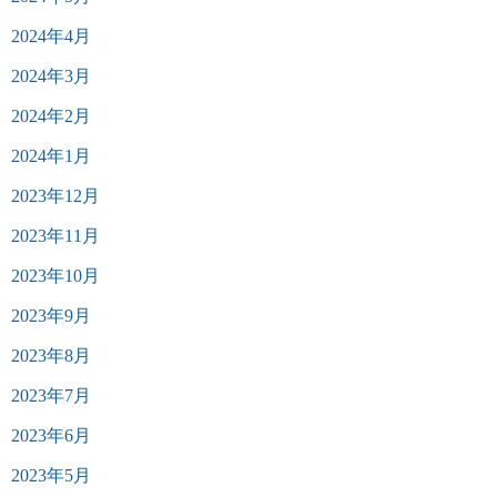
2024年4月
2024年3月
2024年2月
2024年1月
2023年12月
2023年11月
2023年10月
2023年9月
2023年8月
2023年7月
2023年6月
2023年5月