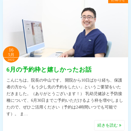
16
5月
2022
6月の予約枠と嬉しかったお話
こんにちは。院長の中山です。 開院から10日ばかり経ち、保護
者の方から「もう少し先の予約をしたい」というご要望をいた
だきました。（ありがとうございます！） 乳幼児健診と予防接
種について、6月30日までご予約いただけるよう枠を増やしまし
たので、ぜひご活用ください（予約は24時間いつでも可能で
す）。 ま…
続きを読む