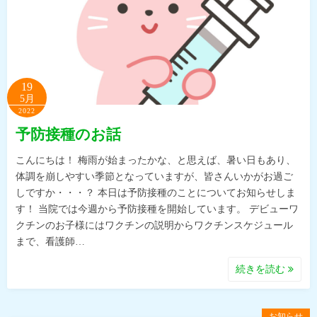
19
5月
2022
予防接種のお話
こんにちは！ 梅雨が始まったかな、と思えば、暑い日もあり、
体調を崩しやすい季節となっていますが、皆さんいかがお過ご
しですか・・・？ 本日は予防接種のことについてお知らせしま
す！ 当院では今週から予防接種を開始しています。 デビューワ
クチンのお子様にはワクチンの説明からワクチンスケジュール
まで、看護師…
続きを読む
お知らせ