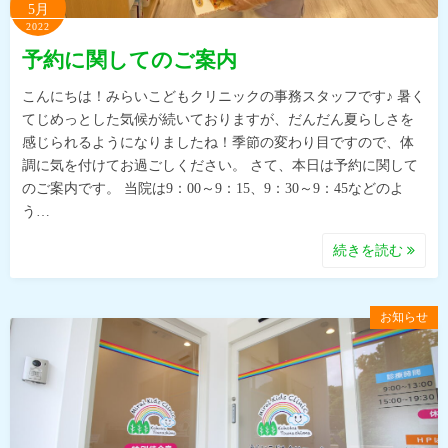
5月
2022
予約に関してのご案内
こんにちは！みらいこどもクリニックの事務スタッフです♪ 暑く
てじめっとした気候が続いておりますが、だんだん夏らしさを
感じられるようになりましたね！季節の変わり目ですので、体
調に気を付けてお過ごしください。 さて、本日は予約に関して
のご案内です。 当院は9：00～9：15、9：30～9：45などのよ
う…
続きを読む
お知らせ