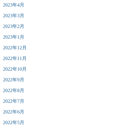
2023年4月
2023年3月
2023年2月
2023年1月
2022年12月
2022年11月
2022年10月
2022年9月
2022年8月
2022年7月
2022年6月
2022年5月