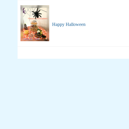
Happy Halloween