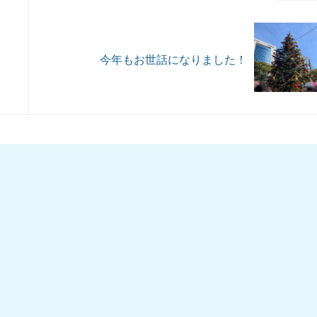
今年もお世話になりました！