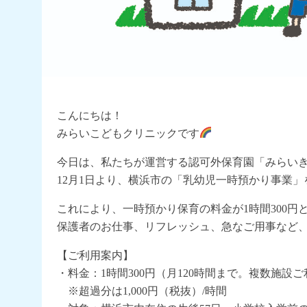
こんにちは！
みらいこどもクリニックです
今日は、私たちが運営する認可外保育園「みらい
12月1日より、横浜市の「乳幼児一時預かり事業」
これにより、一時預かり保育の料金が1時間300円
保護者のお仕事、リフレッシュ、急なご用事など
【ご利用案内】
・料金：1時間300円（月120時間まで。複数施設
※超過分は1,000円（税抜）/時間