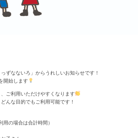
きっずなないろ」からうれしいお知らせです！
を開始します
と、ご利用いただけやすくなります
、どんな目的でもご利用可能です！
ご利用の場合は合計時間）