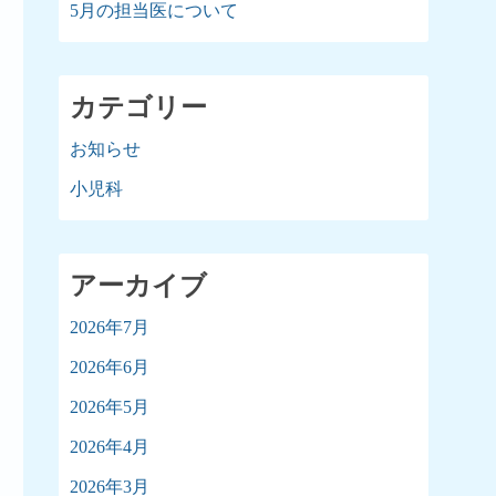
5月の担当医について
カテゴリー
お知らせ
小児科
アーカイブ
2026年7月
2026年6月
2026年5月
2026年4月
2026年3月