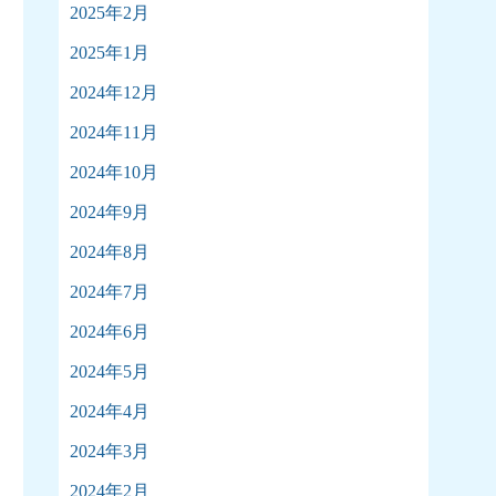
2025年2月
2025年1月
2024年12月
2024年11月
2024年10月
2024年9月
2024年8月
2024年7月
2024年6月
2024年5月
2024年4月
2024年3月
2024年2月