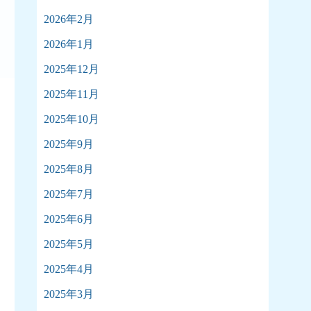
2026年2月
2026年1月
2025年12月
2025年11月
2025年10月
2025年9月
2025年8月
2025年7月
2025年6月
2025年5月
2025年4月
2025年3月