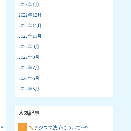
2023年1月
2022年12月
2022年11月
2022年10月
2022年9月
2022年8月
2022年7月
2022年6月
2022年5月
人気記事
1
デジスマ決済について✏&...
事