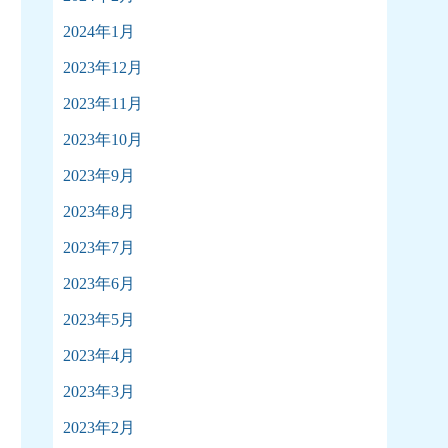
2024年1月
2023年12月
2023年11月
2023年10月
2023年9月
2023年8月
2023年7月
2023年6月
2023年5月
2023年4月
2023年3月
2023年2月