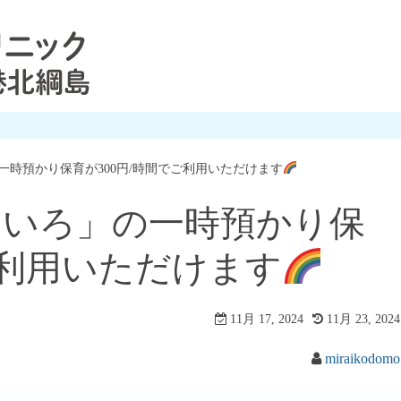
時預かり保育が300円/時間でご利用いただけます
ないろ」の一時預かり保
ご利用いただけます
11月 17, 2024
11月 23, 2024
miraikodomo