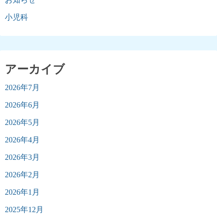
小児科
アーカイブ
2026年7月
2026年6月
2026年5月
2026年4月
2026年3月
2026年2月
2026年1月
2025年12月