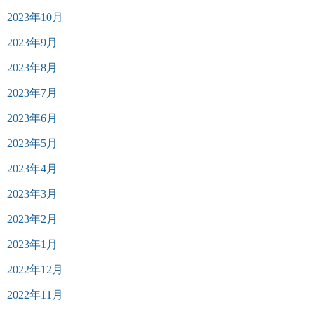
2023年10月
2023年9月
2023年8月
2023年7月
2023年6月
2023年5月
2023年4月
2023年3月
2023年2月
2023年1月
2022年12月
2022年11月