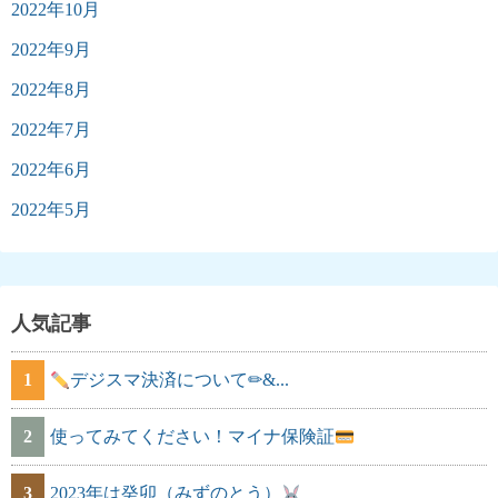
2022年10月
2022年9月
2022年8月
2022年7月
2022年6月
2022年5月
人気記事
1
デジスマ決済について✏&...
2
使ってみてください！マイナ保険証
3
2023年は癸卯（みずのとう）