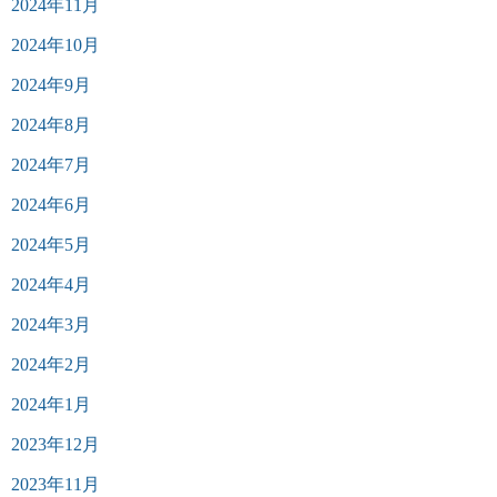
2024年11月
2024年10月
2024年9月
2024年8月
2024年7月
2024年6月
2024年5月
2024年4月
2024年3月
2024年2月
2024年1月
2023年12月
2023年11月