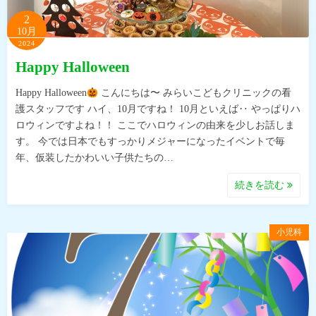
2
10月
2024
Happy Halloween
Happy Halloween
こんにちは〜 みらいこどもクリニックの看
護スタッフです ハイ、10月ですね！ 10月といえば‥ やっぱりハ
ロウィンですよね！！ ここでハロウィンの由来を少しお話しま
す。 今では日本でもすっかりメジャーになったイベントで毎
年、仮装したかわいい子供たちの…
続きを読む
小児科