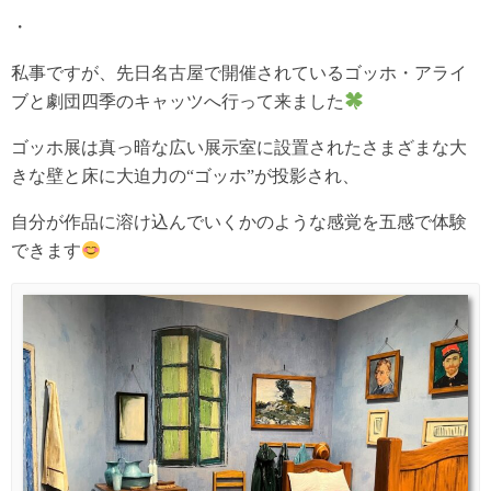
・
私事ですが、先日名古屋で開催されているゴッホ・アライ
ブと劇団四季のキャッツへ行って来ました
ゴッホ展は真っ暗な広い展示室に設置されたさまざまな大
きな壁と床に大迫力の“ゴッホ”が投影され、
自分が作品に溶け込んでいくかのような感覚を五感で体験
できます