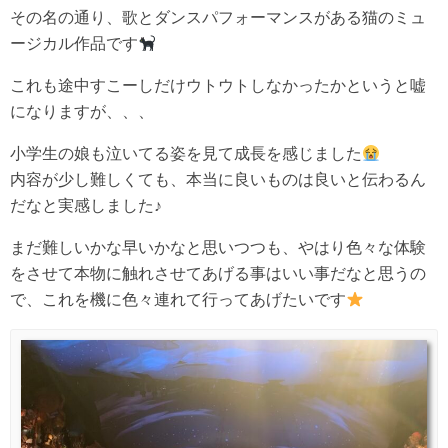
その名の通り、歌とダンスパフォーマンスがある猫のミュ
ージカル作品です
これも途中すこーしだけウトウトしなかったかというと嘘
になりますが、、、
小学生の娘も泣いてる姿を見て成長を感じました
内容が少し難しくても、本当に良いものは良いと伝わるん
だなと実感しました♪
まだ難しいかな早いかなと思いつつも、やはり色々な体験
をさせて本物に触れさせてあげる事はいい事だなと思うの
で、これを機に色々連れて行ってあげたいです