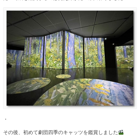
・
その後、初めて劇団四季のキャッツを鑑賞しました