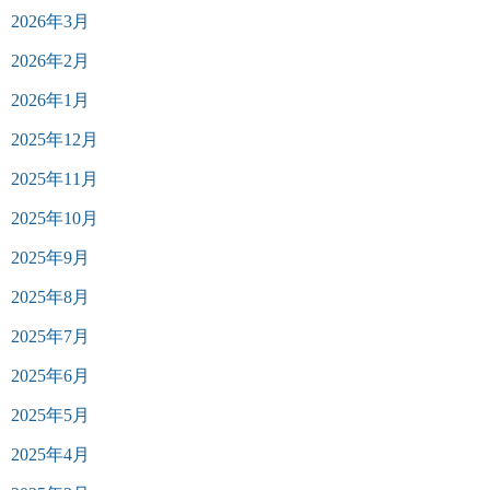
2026年3月
2026年2月
2026年1月
2025年12月
2025年11月
2025年10月
2025年9月
2025年8月
2025年7月
2025年6月
2025年5月
2025年4月