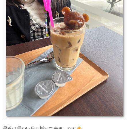
最近は暖かい日も増えて来ましたね