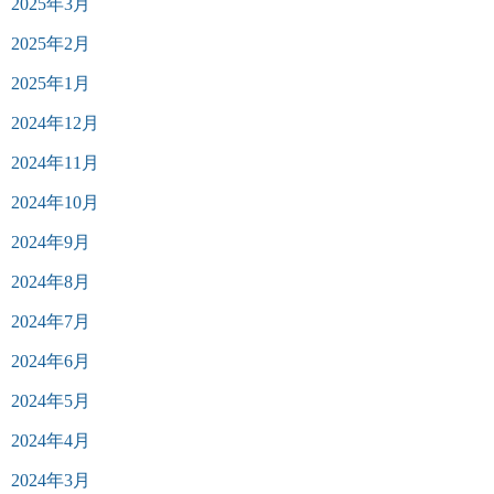
2025年3月
2025年2月
2025年1月
2024年12月
2024年11月
2024年10月
2024年9月
2024年8月
2024年7月
2024年6月
2024年5月
2024年4月
2024年3月