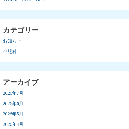
カテゴリー
お知らせ
小児科
アーカイブ
2026年7月
2026年6月
2026年5月
2026年4月