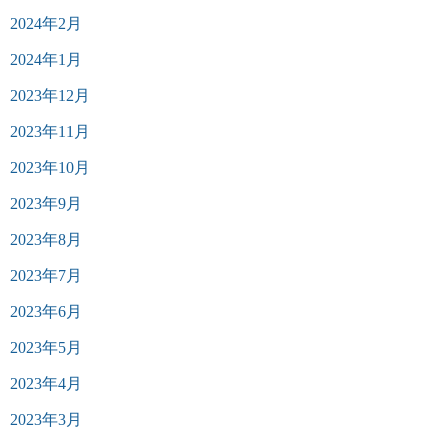
2024年2月
2024年1月
2023年12月
2023年11月
2023年10月
2023年9月
2023年8月
2023年7月
2023年6月
2023年5月
2023年4月
2023年3月