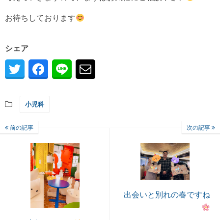
お待ちしております
シェア
小児科
前の記事
次の記事
出会いと別れの春ですね