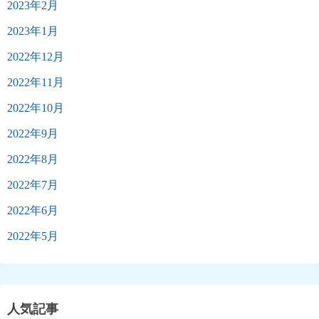
2023年2月
2023年1月
2022年12月
2022年11月
2022年10月
2022年9月
2022年8月
2022年7月
2022年6月
2022年5月
人気記事