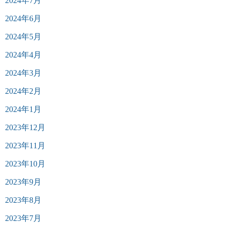
2024年7月
2024年6月
2024年5月
2024年4月
2024年3月
2024年2月
2024年1月
2023年12月
2023年11月
2023年10月
2023年9月
2023年8月
2023年7月