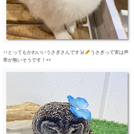
↑↑とってもかわいいうさぎさんです
うさぎって実は声
帯が無いそうです！