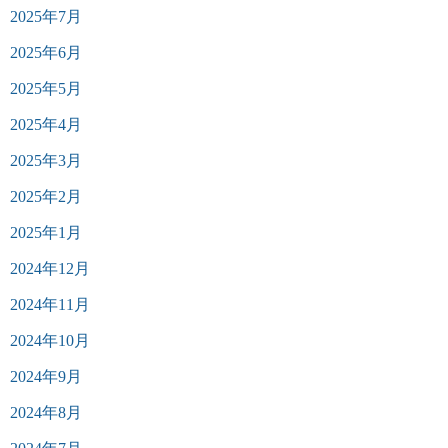
2025年7月
2025年6月
2025年5月
2025年4月
2025年3月
2025年2月
2025年1月
2024年12月
2024年11月
2024年10月
2024年9月
2024年8月