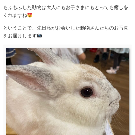
もふもふした動物は大人にもお子さまにもとっても癒しを
くれますね
ということで、先日私がお会いした動物さんたちのお写真
をお届けします