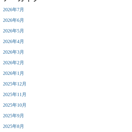
2026年7月
2026年6月
2026年5月
2026年4月
2026年3月
2026年2月
2026年1月
2025年12月
2025年11月
2025年10月
2025年9月
2025年8月