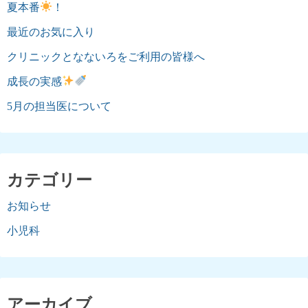
夏本番
！
最近のお気に入り
クリニックとなないろをご利用の皆様へ
成長の実感
5月の担当医について
カテゴリー
お知らせ
小児科
アーカイブ