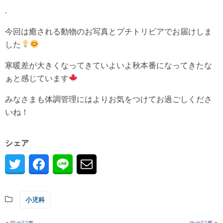
.
今回は癒される動物のお写真とプチトリビアでお届けしま
した
寒暖差が大きくなってきていよいよ秋本番になってきたな
ぁと感じています
みなさまも体調管理にはよりお気をつけてお過ごしくださ
いね！
シェア
小児科