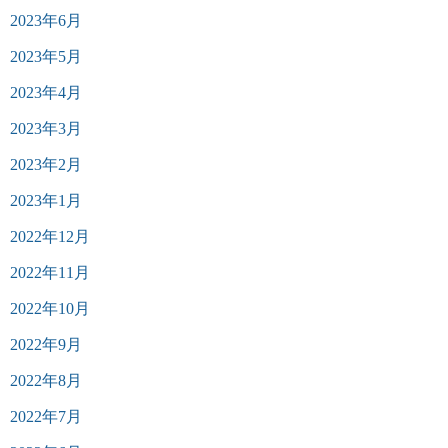
2023年6月
2023年5月
2023年4月
2023年3月
2023年2月
2023年1月
2022年12月
2022年11月
2022年10月
2022年9月
2022年8月
2022年7月