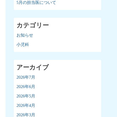
5月の担当医について
カテゴリー
お知らせ
小児科
アーカイブ
2026年7月
2026年6月
2026年5月
2026年4月
2026年3月