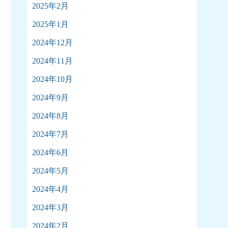
2025年2月
2025年1月
2024年12月
2024年11月
2024年10月
2024年9月
2024年8月
2024年7月
2024年6月
2024年5月
2024年4月
2024年3月
2024年2月