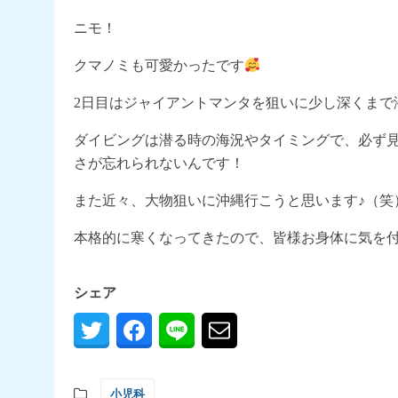
ニモ！
クマノミも可愛かったです
2日目はジャイアントマンタを狙いに少し深くまで
ダイビングは潜る時の海況やタイミングで、必ず
さが忘れられないんです！
また近々、大物狙いに沖縄行こうと思います♪（笑
本格的に寒くなってきたので、皆様お身体に気を
シェア
小児科