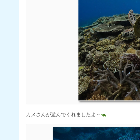
カメさんが遊んでくれましたよ～