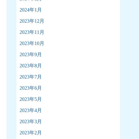
2024年1月
2023年12月
2023年11月
2023年10月
2023年9月
2023年8月
2023年7月
2023年6月
2023年5月
2023年4月
2023年3月
2023年2月