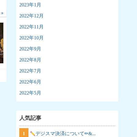
2023年1月
事
2022年12月
2022年11月
2022年10月
2022年9月
2022年8月
2022年7月
2022年6月
2022年5月
人気記事
1
デジスマ決済について✏&...