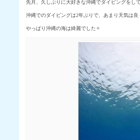
先月、久しぶりに大好きな沖縄でダイビングをし
沖縄でのダイビングは2年ぶりで、あまり天気は良
やっぱり沖縄の海は綺麗でした✧