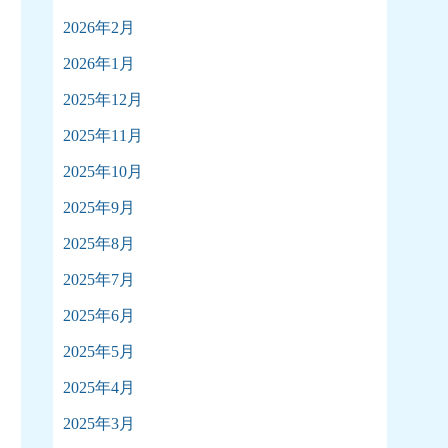
2026年2月
2026年1月
2025年12月
2025年11月
2025年10月
2025年9月
2025年8月
2025年7月
2025年6月
2025年5月
2025年4月
2025年3月