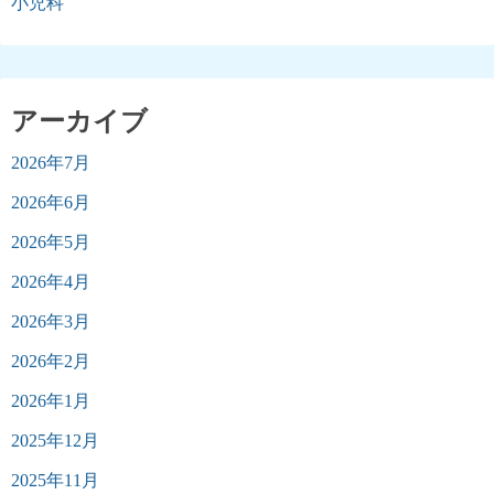
小児科
アーカイブ
2026年7月
2026年6月
2026年5月
2026年4月
2026年3月
2026年2月
2026年1月
2025年12月
2025年11月