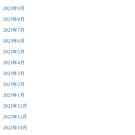
2023年9月
2023年8月
2023年7月
2023年6月
2023年5月
2023年4月
2023年3月
2023年2月
2023年1月
2022年12月
2022年11月
2022年10月