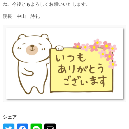
ね。今後ともよろしくお願いいたします。
院長 中山 詩礼
シェア