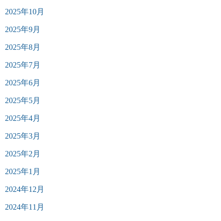
2025年10月
2025年9月
2025年8月
2025年7月
2025年6月
2025年5月
2025年4月
2025年3月
2025年2月
2025年1月
2024年12月
2024年11月