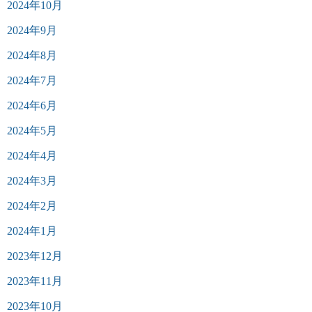
2024年10月
2024年9月
2024年8月
2024年7月
2024年6月
2024年5月
2024年4月
2024年3月
2024年2月
2024年1月
2023年12月
2023年11月
2023年10月