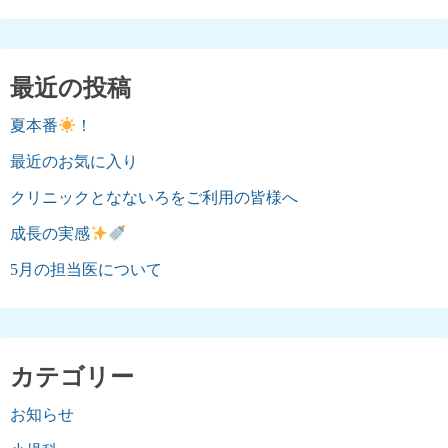
最近の投稿
夏本番
！
最近のお気に入り
クリニックとなないろをご利用の皆様へ
成長の実感
5月の担当医について
カテゴリー
お知らせ