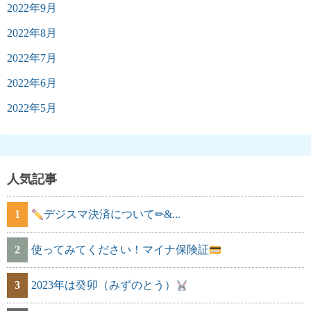
2022年9月
2022年8月
2022年7月
2022年6月
2022年5月
人気記事
1
デジスマ決済について✏&...
2
使ってみてください！マイナ保険証
3
2023年は癸卯（みずのとう）