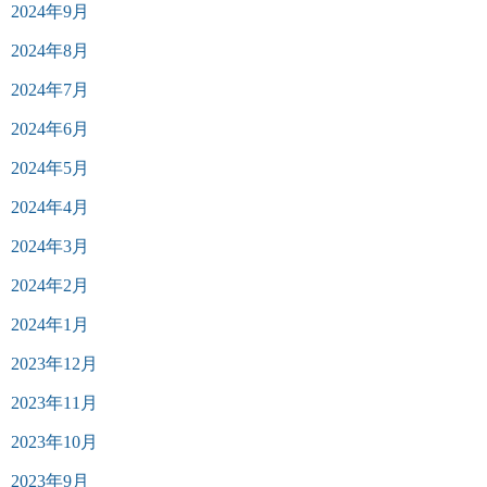
2024年9月
2024年8月
2024年7月
2024年6月
2024年5月
2024年4月
2024年3月
2024年2月
2024年1月
2023年12月
2023年11月
2023年10月
2023年9月