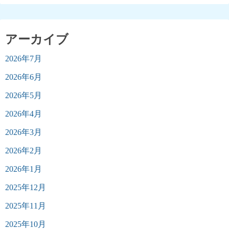
アーカイブ
2026年7月
2026年6月
2026年5月
2026年4月
2026年3月
2026年2月
2026年1月
2025年12月
2025年11月
2025年10月