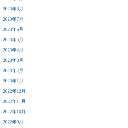
2023年8月
2023年7月
2023年6月
2023年5月
2023年4月
2023年3月
2023年2月
2023年1月
2022年12月
2022年11月
2022年10月
2022年9月