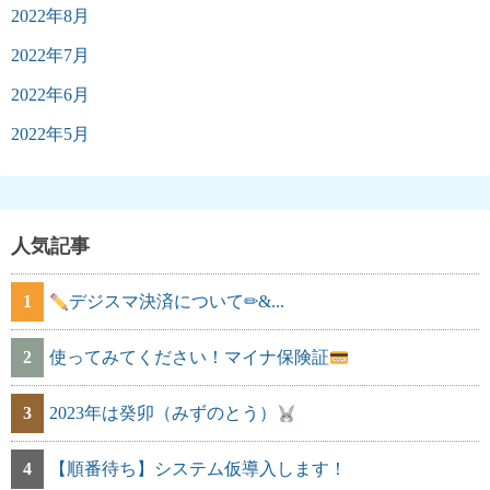
2022年8月
2022年7月
2022年6月
2022年5月
人気記事
1
デジスマ決済について✏&...
2
使ってみてください！マイナ保険証
3
2023年は癸卯（みずのとう）
4
【順番待ち】システム仮導入します！