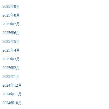
2025年9月
2025年8月
2025年7月
2025年6月
2025年5月
2025年4月
2025年3月
2025年2月
2025年1月
2024年12月
2024年11月
2024年10月