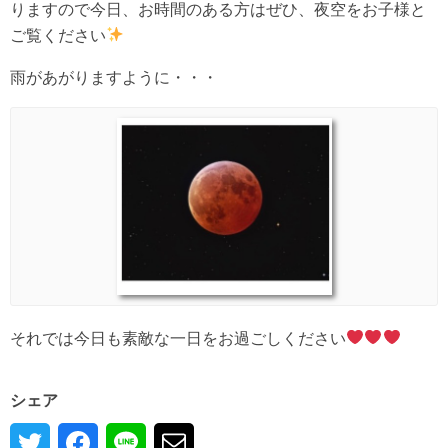
りますので今日、お時間のある方はぜひ、夜空をお子様と
ご覧ください
雨があがりますように・・・
それでは今日も素敵な一日をお過ごしください
シェア