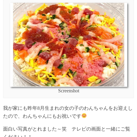
Screenshot
我が家にも昨年8月生まれの女の子のわんちゃんをお迎えし
たので、わんちゃんにもお祝いです
面白い写真がとれました～笑 テレビの画面と一緒にご覧
ください！！