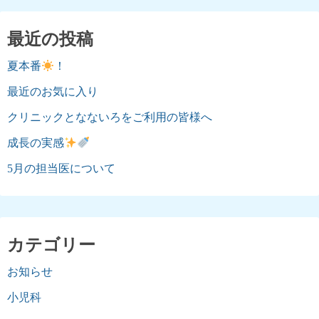
最近の投稿
夏本番
！
最近のお気に入り
クリニックとなないろをご利用の皆様へ
成長の実感
5月の担当医について
カテゴリー
お知らせ
小児科