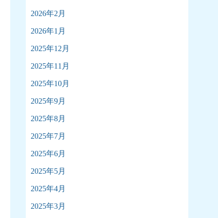
2026年2月
2026年1月
2025年12月
2025年11月
2025年10月
2025年9月
2025年8月
2025年7月
2025年6月
2025年5月
2025年4月
2025年3月