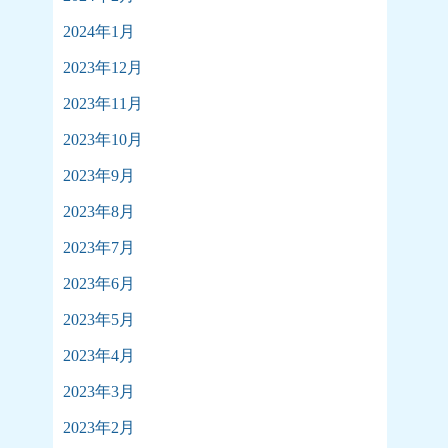
2024年1月
2023年12月
2023年11月
2023年10月
2023年9月
2023年8月
2023年7月
2023年6月
2023年5月
2023年4月
2023年3月
2023年2月