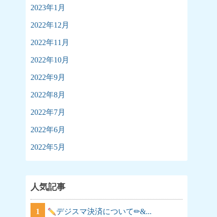
2023年1月
2022年12月
2022年11月
2022年10月
2022年9月
2022年8月
2022年7月
2022年6月
2022年5月
人気記事
1
デジスマ決済について✏&...