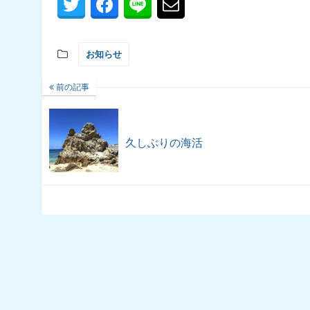
お知らせ
前の記事
久しぶりの海活