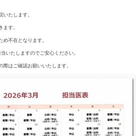
開院いたします。
きます。
のため不在となります。
担当いたしますのでご安心ください。
の際はご確認お願いいたします。