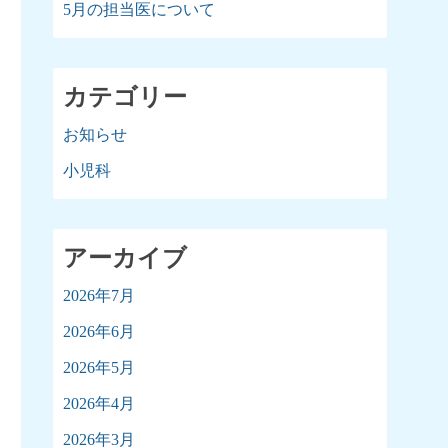
5月の担当医について
カテゴリー
お知らせ
小児科
アーカイブ
2026年7月
2026年6月
2026年5月
2026年4月
2026年3月