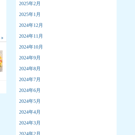
2025年2月
2025年1月
2024年12月
2024年11月
事
2024年10月
2024年9月
2024年8月
2024年7月
2024年6月
2024年5月
2024年4月
2024年3月
2024年2月