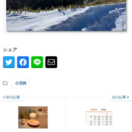
シェア
小児科
前の記事
次の記事