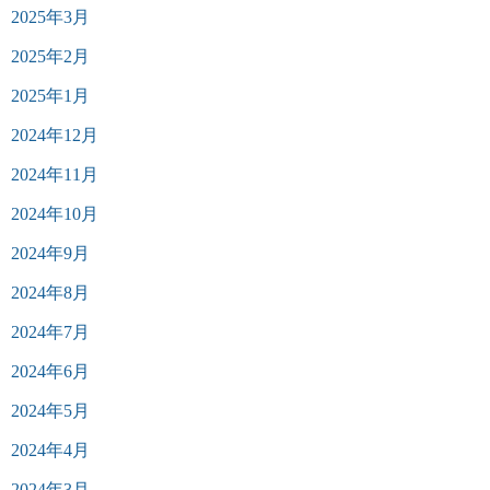
2025年3月
2025年2月
2025年1月
2024年12月
2024年11月
2024年10月
2024年9月
2024年8月
2024年7月
2024年6月
2024年5月
2024年4月
2024年3月