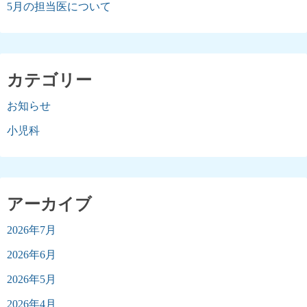
5月の担当医について
カテゴリー
お知らせ
小児科
アーカイブ
2026年7月
2026年6月
2026年5月
2026年4月