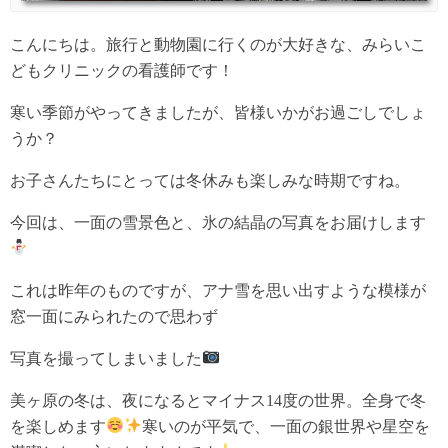
こんにちは。旅行と動物園に行くのが大好きな、みらいこ
どもクリニックの看護師です！
寒い季節がやってきましたが、皆様いかがお過ごしでしょ
うか？
お子さんたちにとっては冬休みも楽しみな時期ですね。
今回は、一面の雪景色と、氷の結晶の写真をお届けします
これは昨年のものですが、アナ雪を思い出すような模様が
窓一面にみられたので思わず
写真を撮ってしまいました
美ヶ原の冬は、夜になるとマイナス14度の世界。全身で冬
を楽しめます
寒いのが平気で、一面の銀世界や星空を