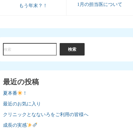
1月の担当医について
もう年末？！
検
検索
索
最近の投稿
夏本番
！
最近のお気に入り
クリニックとなないろをご利用の皆様へ
成長の実感