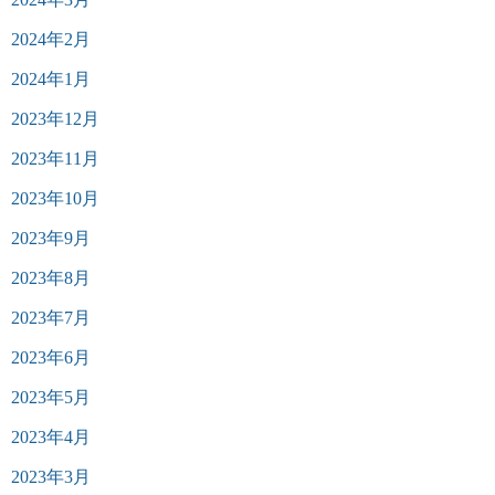
2024年2月
2024年1月
2023年12月
2023年11月
2023年10月
2023年9月
2023年8月
2023年7月
2023年6月
2023年5月
2023年4月
2023年3月