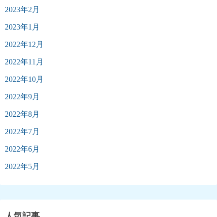
2023年2月
2023年1月
2022年12月
2022年11月
2022年10月
2022年9月
2022年8月
2022年7月
2022年6月
2022年5月
人気記事