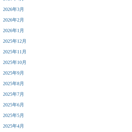
2026年3月
2026年2月
2026年1月
2025年12月
2025年11月
2025年10月
2025年9月
2025年8月
2025年7月
2025年6月
2025年5月
2025年4月