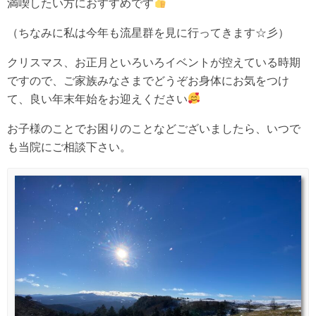
満喫したい方におすすめです
（ちなみに私は今年も流星群を見に行ってきます☆彡）
クリスマス、お正月といろいろイベントが控えている時期
ですので、ご家族みなさまでどうぞお身体にお気をつけ
て、良い年末年始をお迎えください
お子様のことでお困りのことなどございましたら、いつで
も当院にご相談下さい。