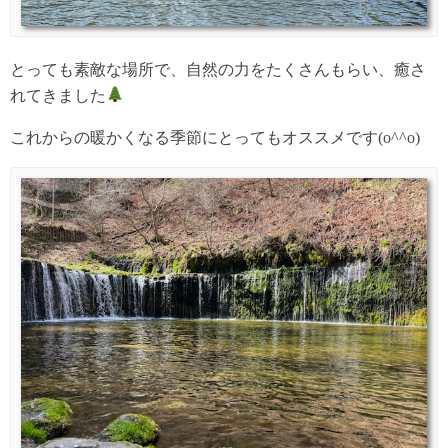
とっても素敵な場所で、自然の力をたくさんもらい、癒さ
れてきました
これからの暖かくなる季節にとってもオススメです(o^^o)