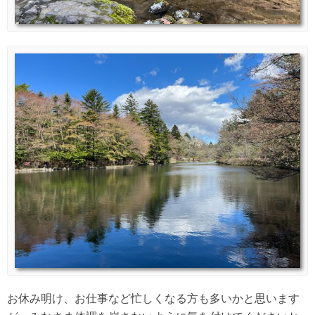
お休み明け、お仕事など忙しくなる方も多いかと思います