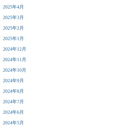
2025年4月
2025年3月
2025年2月
2025年1月
2024年12月
2024年11月
2024年10月
2024年9月
2024年8月
2024年7月
2024年6月
2024年5月