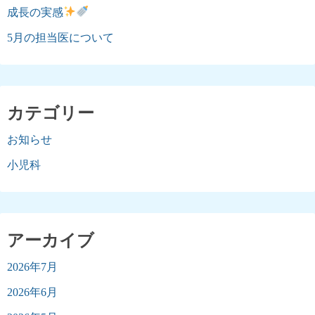
成長の実感
5月の担当医について
カテゴリー
お知らせ
小児科
アーカイブ
2026年7月
2026年6月