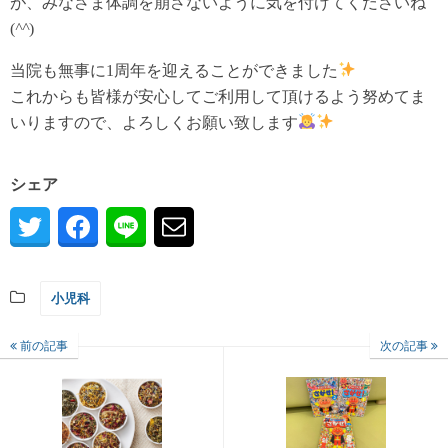
が、みなさま体調を崩さないように気を付けてくださいね
(
^^
)
当院も無事に1周年を迎えることができました
これからも皆様が安心してご利用して頂けるよう努めてま
いりますので、よろしくお願い致します
シェア
小児科
前の記事
次の記事