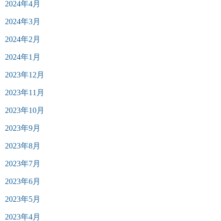
2024年4月
2024年3月
2024年2月
2024年1月
2023年12月
2023年11月
2023年10月
2023年9月
2023年8月
2023年7月
2023年6月
2023年5月
2023年4月