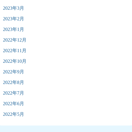
2023年3月
2023年2月
2023年1月
2022年12月
2022年11月
2022年10月
2022年9月
2022年8月
2022年7月
2022年6月
2022年5月