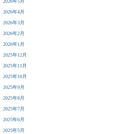
2026年5月
2026年4月
2026年3月
2026年2月
2026年1月
2025年12月
2025年11月
2025年10月
2025年9月
2025年8月
2025年7月
2025年6月
2025年5月