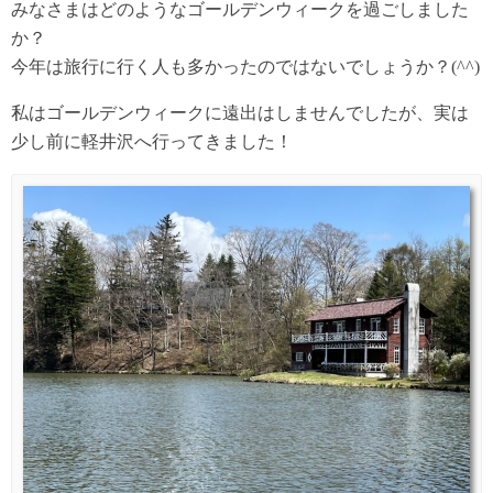
みなさまはどのようなゴールデンウィークを過ごしました
か？
今年は旅行に行く人も多かったのではないでしょうか？(^^)
私はゴールデンウィークに遠出はしませんでしたが、実は
少し前に軽井沢へ行ってきました！