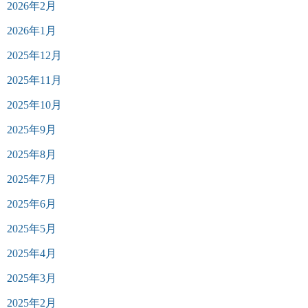
2026年2月
2026年1月
2025年12月
2025年11月
2025年10月
2025年9月
2025年8月
2025年7月
2025年6月
2025年5月
2025年4月
2025年3月
2025年2月