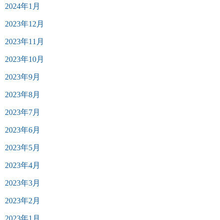
2024年1月
2023年12月
2023年11月
2023年10月
2023年9月
2023年8月
2023年7月
2023年6月
2023年5月
2023年4月
2023年3月
2023年2月
2023年1月