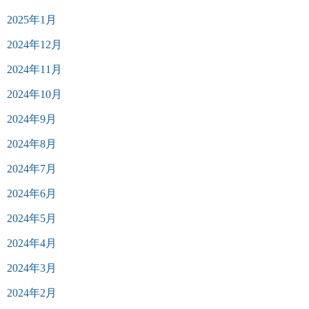
2025年1月
2024年12月
2024年11月
2024年10月
2024年9月
2024年8月
2024年7月
2024年6月
2024年5月
2024年4月
2024年3月
2024年2月