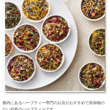
都内にあるハーブティー専門のお店がおすすめで添加物の
ない自然のハーブティーです。