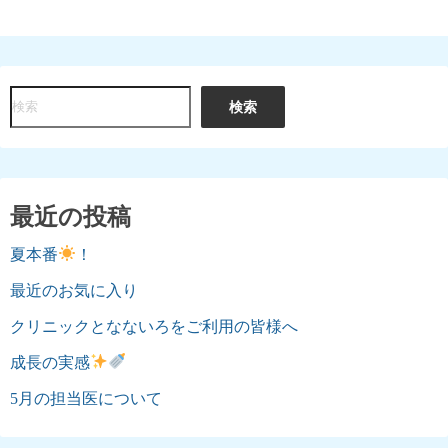
検
検索
索
最近の投稿
夏本番
！
最近のお気に入り
クリニックとなないろをご利用の皆様へ
成長の実感
5月の担当医について