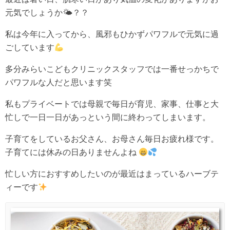
元気でしょうか🌤？？
私は今年に入ってから、風邪もひかずパワフルで元気に過
ごしています
多分みらいこどもクリニックスタッフでは一番せっかちで
パワフルな人だと思います笑
私もプライベートでは母親で毎日が育児、家事、仕事と大
忙しで一日一日があっという間に終わってしまいます。
子育てをしているお父さん、お母さん毎日お疲れ様です。
子育てには休みの日ありませんよね
忙しい方におすすめしたいのが最近はまっているハーブテ
ィーです