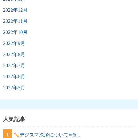
2022年12月
2022年11月
2022年10月
2022年9月
2022年8月
2022年7月
2022年6月
2022年5月
人気記事
1
デジスマ決済について✏&...