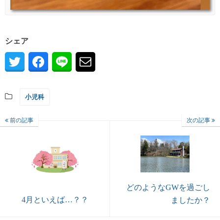
シェア
小児科
前の記事
次の記事
どのようなGWを過ごし
4月といえば…？？
ましたか？