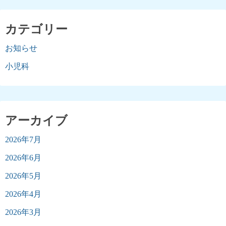
カテゴリー
お知らせ
小児科
アーカイブ
2026年7月
2026年6月
2026年5月
2026年4月
2026年3月