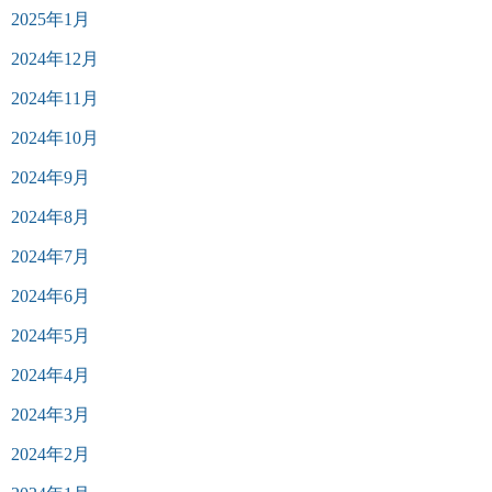
2025年1月
2024年12月
2024年11月
2024年10月
2024年9月
2024年8月
2024年7月
2024年6月
2024年5月
2024年4月
2024年3月
2024年2月