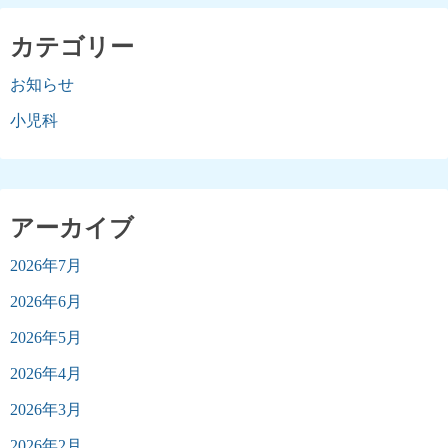
カテゴリー
お知らせ
小児科
アーカイブ
2026年7月
2026年6月
2026年5月
2026年4月
2026年3月
2026年2月