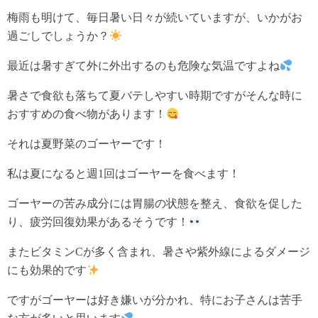
梅雨も明けて、毎日暑い日々が続いていますが、いかがお
過ごしでしょうか？
最近は暑すぎて外に外出するのも危険な気温ですよね
暑さで食欲も落ちて夏バテしやすい時期ですがそんな時に
おすすめの食べ物があります！
それは夏野菜のゴーヤーです！
私は夏になると週1回はゴーヤーを食べます！
ゴーヤーの苦み成分には胃腸の状態を整え、食欲を促した
り、疲労回復効果があるそうです！
またビタミンCが多く含まれ、暑さや紫外線によるダメージ
にも効果的です
ですがゴーヤーは好き嫌いが分かれ、特にお子さんは苦手