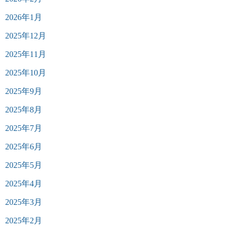
2026年1月
2025年12月
2025年11月
2025年10月
2025年9月
2025年8月
2025年7月
2025年6月
2025年5月
2025年4月
2025年3月
2025年2月