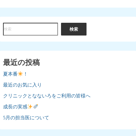
検
検索
索
最近の投稿
夏本番
！
最近のお気に入り
クリニックとなないろをご利用の皆様へ
成長の実感
5月の担当医について