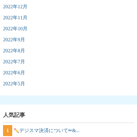
2022年12月
2022年11月
2022年10月
2022年9月
2022年8月
2022年7月
2022年6月
2022年5月
人気記事
1
デジスマ決済について✏&...