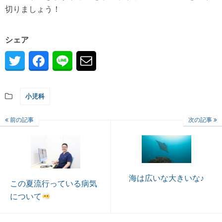
切りましょう！
シェア
小児科
前の記事
次の記事
海は広いな大きいな♪
この夏流行っている病気
について