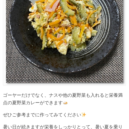
ゴーヤーだけでなく、ナスや他の夏野菜も入れると栄養満
点の夏野菜カレーができます
ぜひご参考までに作ってみてください
暑い日が続きますが栄養をしっかりとって、暑い夏を乗り