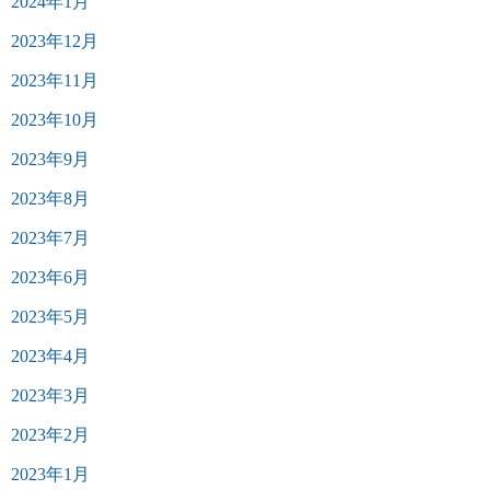
2024年1月
2023年12月
2023年11月
2023年10月
2023年9月
2023年8月
2023年7月
2023年6月
2023年5月
2023年4月
2023年3月
2023年2月
2023年1月