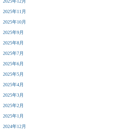
2025年12月
2025年11月
2025年10月
2025年9月
2025年8月
2025年7月
2025年6月
2025年5月
2025年4月
2025年3月
2025年2月
2025年1月
2024年12月