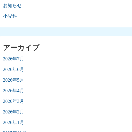
お知らせ
小児科
アーカイブ
2026年7月
2026年6月
2026年5月
2026年4月
2026年3月
2026年2月
2026年1月