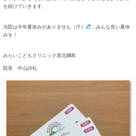
を続けていきます。
当院は今年夏休みがありません（汗）
…みんな良い夏休
みを！
みらいこどもクリニック港北綱島
院長 中山詩礼