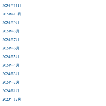
2024年11月
2024年10月
2024年9月
2024年8月
2024年7月
2024年6月
2024年5月
2024年4月
2024年3月
2024年2月
2024年1月
2023年12月