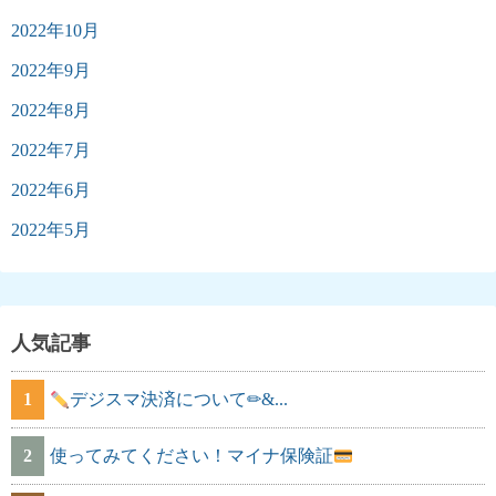
2022年10月
2022年9月
2022年8月
2022年7月
2022年6月
2022年5月
人気記事
1
デジスマ決済について✏&...
2
使ってみてください！マイナ保険証