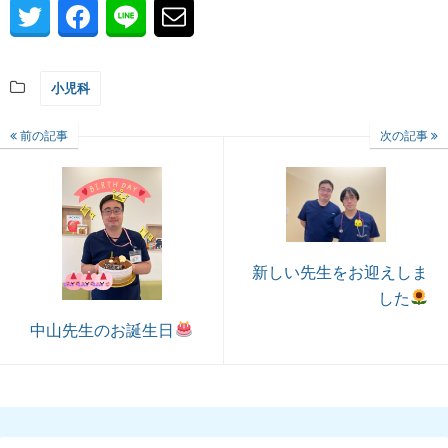
小児科
前の記事
次の記事
新しい先生をお迎えしま
した
中山先生のお誕生日