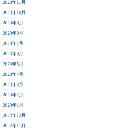
2023年11月
2023年10月
2023年9月
2023年8月
2023年7月
2023年6月
2023年5月
2023年4月
2023年3月
2023年2月
2023年1月
2022年12月
2022年11月