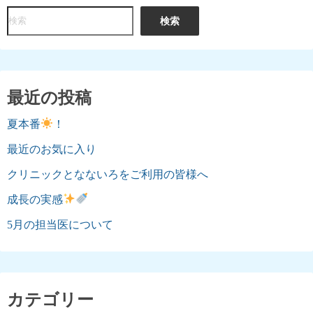
検
検索
索
最近の投稿
夏本番
！
最近のお気に入り
クリニックとなないろをご利用の皆様へ
成長の実感
5月の担当医について
カテゴリー